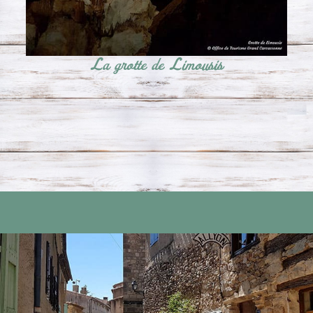
La grotte de Limousis