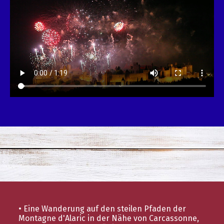
• Eine Wanderung auf den steilen Pfaden der
Montagne d'Alaric in der Nähe von Carcassonne,