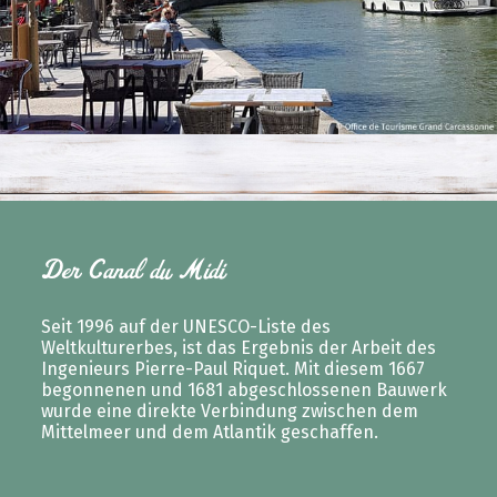
Der Canal du Midi
Seit 1996 auf der UNESCO-Liste des
Weltkulturerbes, ist das Ergebnis der Arbeit des
Ingenieurs Pierre-Paul Riquet. Mit diesem 1667
begonnenen und 1681 abgeschlossenen Bauwerk
wurde eine direkte Verbindung zwischen dem
Mittelmeer und dem Atlantik geschaffen.