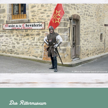
Das Rittermuseum