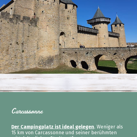
Carcassonne
Der Campingplatz ist ideal gelegen
. Weniger als
15 km von Carcassonne und seiner berühmten