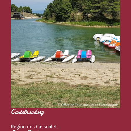
Castelnaudary
Region des Cassoulet.