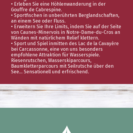
• Erleben Sie eine Höhlenwanderung in der
Gouffre de Cabrespine.
• Sportfischen in unberührten Berglandschaften,
an einem See oder Fluss.
• Erweitern Sie Ihre Limits, indem Sie auf der Seite
von Caunes-Minervois in Notre-Dame-du-Cros an
Wänden mit natürlichem Relief klettern.
• Sport und Spiel inmitten des Lac de la Cavayère
bei Carcassonne, eine von uns besonders
empfohlene Attraktion für Wasserspiele.
Riesenrutschen, Wasserskiparcours,
Baumkletterparcours mit Seilrutsche über den
See... Sensationell und erfrischend.