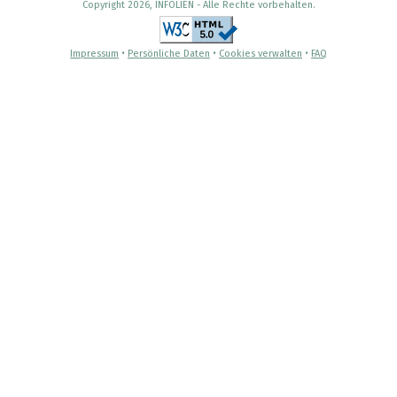
Copyright 2026, INFOLIEN - Alle Rechte vorbehalten.
Impressum
•
Persönliche Daten
•
Cookies verwalten
•
FAQ