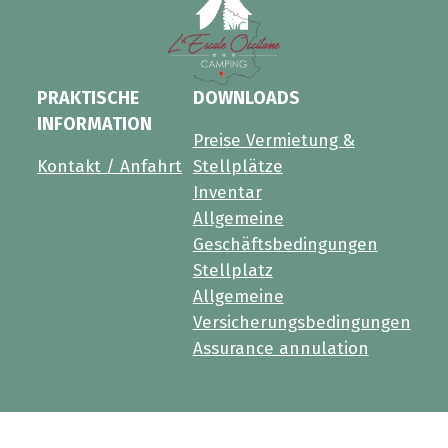
PRAKTISCHE
DOWNLOADS
INFORMATION
Preise Vermietung &
Kontakt / Anfahrt
Stellplätze
Inventar
Allgemeine
Geschäftsbedingungen
Stellplatz
Allgemeine
Versicherungsbedingungen
Assurance annulation