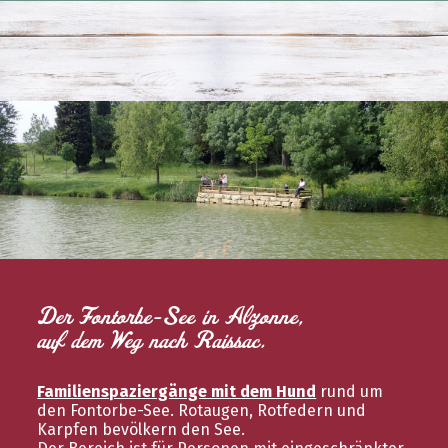
Der Fontorbe-See in Alzonne,
auf dem Weg nach Raissac.
Familienspaziergänge mit dem Hund
rund um
den Fontorbe-See. Rotaugen, Rotfedern und
Karpfen bevölkern den See.