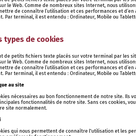
sur le Web. Comme de nombreux sites Internet, nous utilison
ttre de connaître l’utilisation et ces performances et d’en 
 Par terminal, il est entendu : Ordinateur, Mobile ou Tablett
s types de cookies
t de petits fichiers texte placés sur votre terminal par les si
sur le Web. Comme de nombreux sites Internet, nous utilison
ttre de connaître l’utilisation et ces performances et d’en 
 Par terminal, il est entendu : Ordinateur, Mobile ou Tablett
que au site
ookies nécessaires au bon fonctionnement de notre site. Ils 
principales fonctionnalités de notre site. Sans ces cookies, vo
tre site normalement.
i
ookies qui nous permettent de connaître l'utilisation et les 