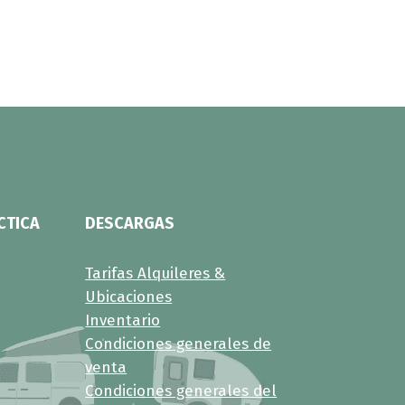
CTICA
DESCARGAS
Tarifas Alquileres &
Ubicaciones
Inventario
Condiciones generales de
venta
Condiciones generales del