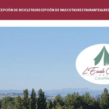
CEPCIÓN DE BICICLETAS
RECEPCIÓN DE MASCOTAS
RESTAURANTE
ALRE