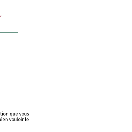
ation que vous
ien vouloir le