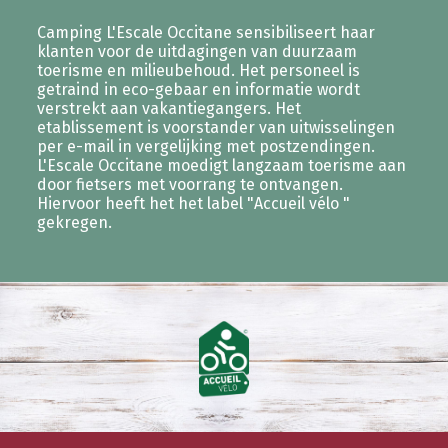
Camping L'Escale Occitane sensibiliseert haar
klanten voor de uitdagingen van duurzaam
toerisme en milieubehoud. Het personeel is
getraind in eco-gebaar en informatie wordt
verstrekt aan vakantiegangers. Het
etablissement is voorstander van uitwisselingen
per e-mail in vergelijking met postzendingen.
L'Escale Occitane moedigt langzaam toerisme aan
door fietsers met voorrang te ontvangen.
Hiervoor heeft het het label "Accueil vélo "
gekregen.