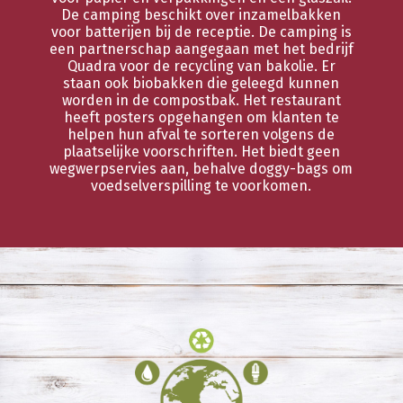
De camping beschikt over inzamelbakken
voor batterijen bij de receptie. De camping is
een partnerschap aangegaan met het bedrijf
Quadra voor de recycling van bakolie. Er
staan ook biobakken die geleegd kunnen
worden in de compostbak. Het restaurant
heeft posters opgehangen om klanten te
helpen hun afval te sorteren volgens de
plaatselijke voorschriften. Het biedt geen
wegwerpservies aan, behalve doggy-bags om
voedselverspilling te voorkomen.