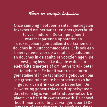
Water en energie besparen
Onze camping heeft een aantal maatregelen
ingevoerd om het water- en energieverbruik
te verminderen. De camping heeft
waterbesparende apparaten en
drukregelaars geïnstalleerd op kranen en
douches in huuraccommodaties. Er is ook een
timersysteem voor de wastafels, gootstenen
en douches in de sanitaire voorzieningen. De
vestiging leest elke dag de water- en
elektriciteitsmeters af om het verbruik beter
te beheren. Ze heeft watercollectoren
geïnstalleerd in de technische gebouwen om
de groene ruimten te besproeien en zo het
gebruik van drinkwater te beperken. De
bewatering gebeurt via een druppelsysteem
dat afkomstig is van het landbouwnetwerk in
plaats van het drinkwaternetwerk. De school
heeft haar verlichting vervangen door LED-