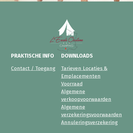
PRAKTISCHE INFO
DOWNLOADS
Contact / Toegang
Tarieven Locaties &
Emplacementen
Voorraad
Algemene
verkoopvoorwaarden
Algemene
verzekeringsvoorwaarden
Annuleringsverzekering