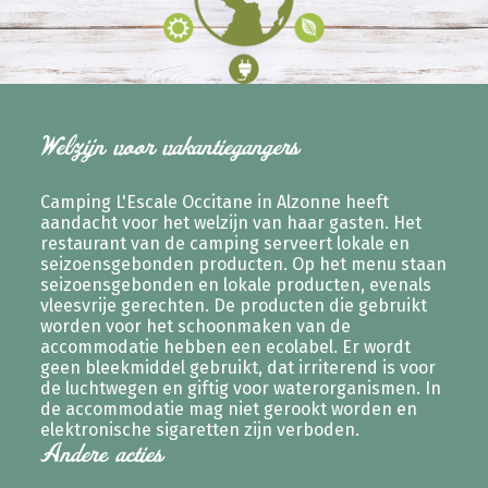
Welzijn voor vakantiegangers
Camping L'Escale Occitane in Alzonne heeft
aandacht voor het welzijn van haar gasten. Het
restaurant van de camping serveert lokale en
seizoensgebonden producten. Op het menu staan
seizoensgebonden en lokale producten, evenals
vleesvrije gerechten. De producten die gebruikt
worden voor het schoonmaken van de
accommodatie hebben een ecolabel. Er wordt
geen bleekmiddel gebruikt, dat irriterend is voor
de luchtwegen en giftig voor waterorganismen. In
de accommodatie mag niet gerookt worden en
elektronische sigaretten zijn verboden.
Andere acties